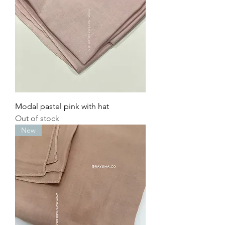
Modal pastel pink with hat
Out of stock
New